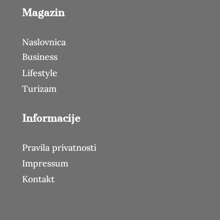
Magazin
Naslovnica
Business
Lifestyle
Turizam
Informacije
Pravila privatnosti
Impressum
Kontakt