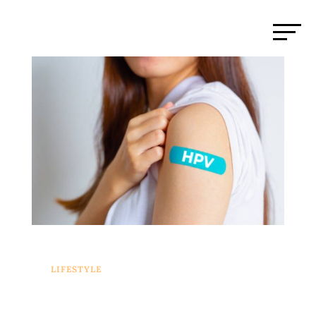
LIFESTYLE