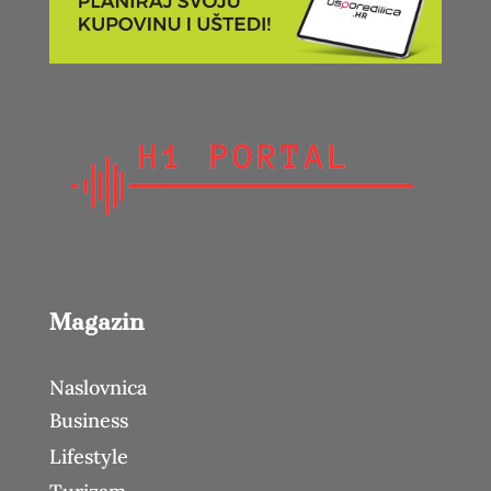
Magazin
Naslovnica
Business
Lifestyle