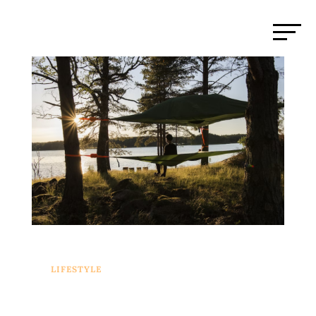
LIFESTYLE