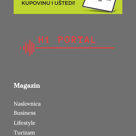
Magazin
Naslovnica
Business
Lifestyle
Turizam