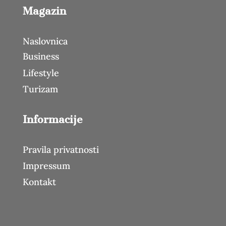
Magazin
Naslovnica
Business
Lifestyle
Turizam
Informacije
Pravila privatnosti
Impressum
Kontakt