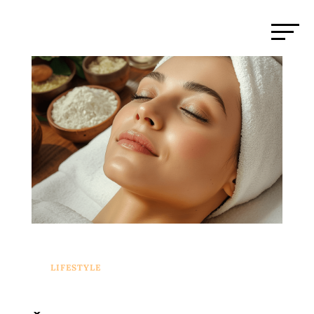
LIFESTYLE