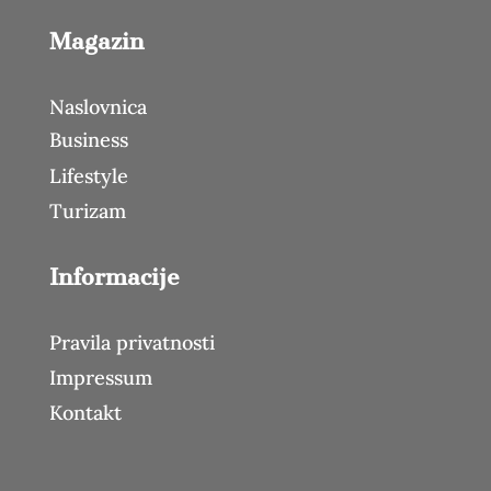
Magazin
Naslovnica
Business
Lifestyle
Turizam
Informacije
Pravila privatnosti
Impressum
Kontakt