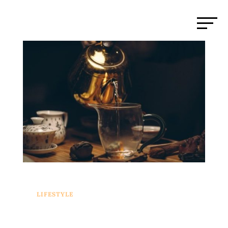
LIFESTYLE