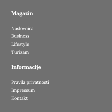
Magazin
Naslovnica
Business
Lifestyle
Turizam
Informacije
Pravila privatnosti
Impressum
Kontakt