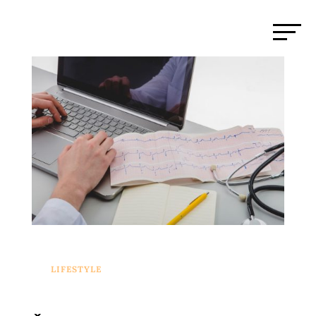
LIFESTYLE