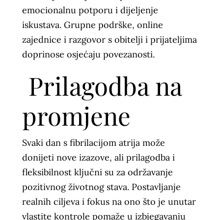
emocionalnu potporu i dijeljenje
iskustava. Grupne podrške, online
zajednice i razgovor s obitelji i prijateljima
doprinose osjećaju povezanosti.
Prilagodba na
promjene
Svaki dan s fibrilacijom atrija može
donijeti nove izazove, ali prilagodba i
fleksibilnost ključni su za održavanje
pozitivnog životnog stava. Postavljanje
realnih ciljeva i fokus na ono što je unutar
vlastite kontrole pomaže u izbjegavanju