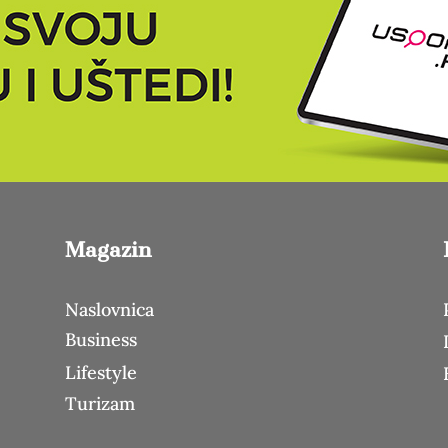
Magazin
Naslovnica
Business
Lifestyle
Turizam