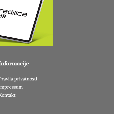
Informacije
Pravila privatnosti
Impressum
Kontakt