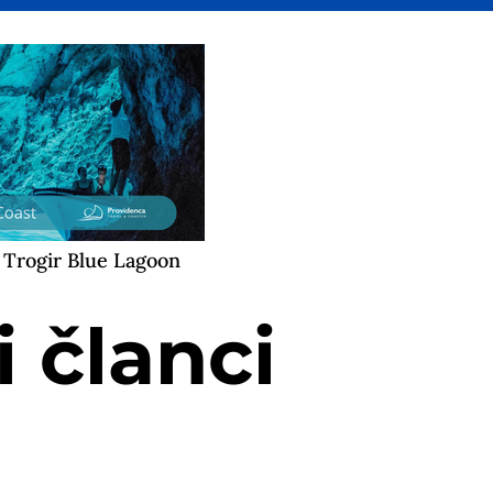
Trogir Blue Lagoon
 članci