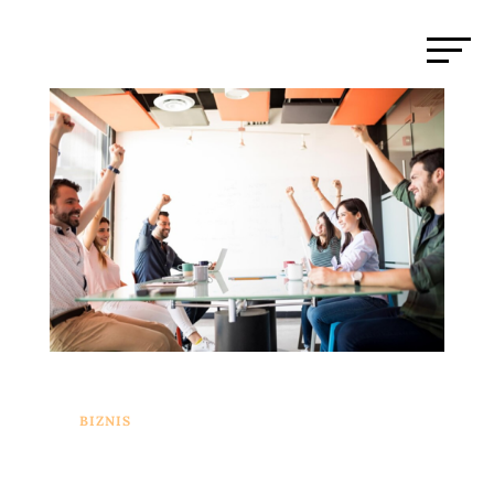
BIZNIS