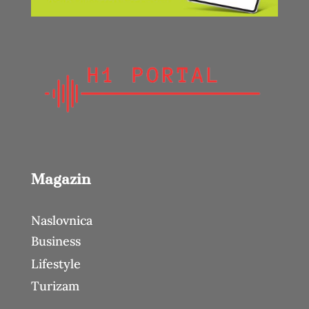
Magazin
Naslovnica
Business
Lifestyle
Turizam