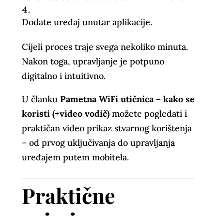
Dodate uređaj unutar aplikacije.
Cijeli proces traje svega nekoliko minuta.
Nakon toga, upravljanje je potpuno
digitalno i intuitivno.
U članku
Pametna WiFi utičnica – kako se
koristi (+video vodič)
možete pogledati i
praktičan video prikaz stvarnog korištenja
– od prvog uključivanja do upravljanja
uređajem putem mobitela.
Praktične