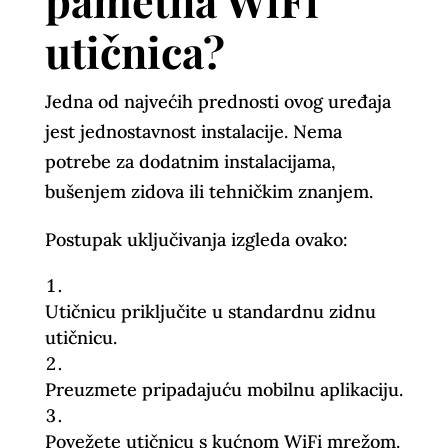
utičnica?
Jedna od najvećih prednosti ovog uređaja
jest jednostavnost instalacije. Nema
potrebe za dodatnim instalacijama,
bušenjem zidova ili tehničkim znanjem.
Postupak uključivanja izgleda ovako:
Utičnicu priključite u standardnu zidnu
utičnicu.
Preuzmete pripadajuću mobilnu aplikaciju.
Povežete utičnicu s kućnom WiFi mrežom.