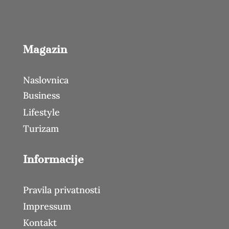
Magazin
Naslovnica
Business
Lifestyle
Turizam
Informacije
Pravila privatnosti
Impressum
Kontakt