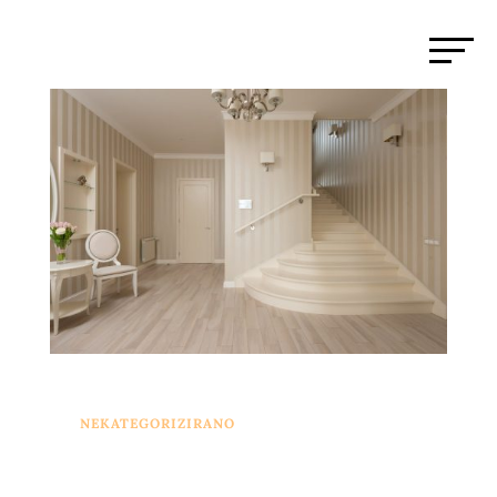
NEKATEGORIZIRANO