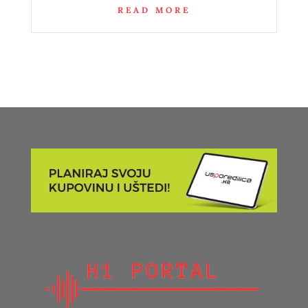
READ MORE