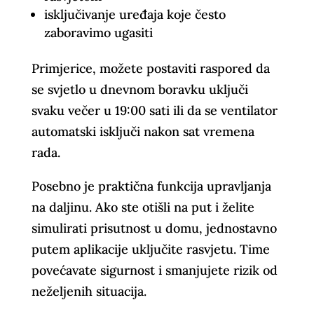
isključivanje uređaja koje često
zaboravimo ugasiti
Primjerice, možete postaviti raspored da
se svjetlo u dnevnom boravku uključi
svaku večer u 19:00 sati ili da se ventilator
automatski isključi nakon sat vremena
rada.
Posebno je praktična funkcija upravljanja
na daljinu. Ako ste otišli na put i želite
simulirati prisutnost u domu, jednostavno
putem aplikacije uključite rasvjetu. Time
povećavate sigurnost i smanjujete rizik od
neželjenih situacija.