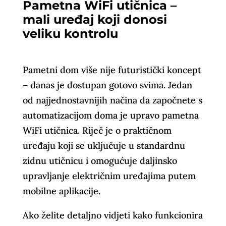
Pametna WiFi utičnica –
mali uređaj koji donosi
veliku kontrolu
Pametni dom više nije futuristički koncept
– danas je dostupan gotovo svima. Jedan
od najjednostavnijih načina da započnete s
automatizacijom doma je upravo pametna
WiFi utičnica. Riječ je o praktičnom
uređaju koji se uključuje u standardnu
zidnu utičnicu i omogućuje daljinsko
upravljanje električnim uređajima putem
mobilne aplikacije.
Ako želite detaljno vidjeti kako funkcionira