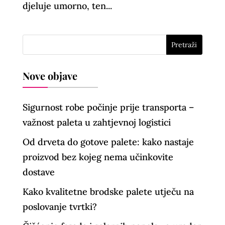
djeluje umorno, ten...
Nove objave
Sigurnost robe počinje prije transporta –
važnost paleta u zahtjevnoj logistici
Od drveta do gotove palete: kako nastaje
proizvod bez kojeg nema učinkovite
dostave
Kako kvalitetne brodske palete utječu na
poslovanje tvrtki?