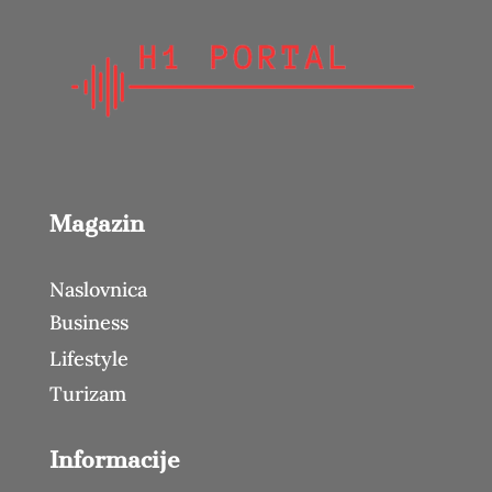
Magazin
Naslovnica
Business
Lifestyle
Turizam
Informacije