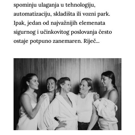
spominju ulaganja u tehnologiju,
automatizaciju, skladišta ili vozni park.
Ipak, jedan od najvažnijih elemenata
sigurnog i učinkovitog poslovanja često
ostaje potpuno zanemaren. Riječ...